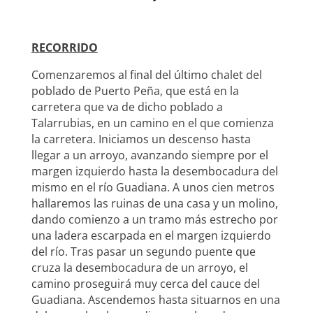
RECORRIDO
Comenzaremos al final del último chalet del
poblado de Puerto Peña, que está en la
carretera que va de dicho poblado a
Talarrubias, en un camino en el que comienza
la carretera. Iniciamos un descenso hasta
llegar a un arroyo, avanzando siempre por el
margen izquierdo hasta la desembocadura del
mismo en el río Guadiana. A unos cien metros
hallaremos las ruinas de una casa y un molino,
dando comienzo a un tramo más estrecho por
una ladera escarpada en el margen izquierdo
del río. Tras pasar un segundo puente que
cruza la desembocadura de un arroyo, el
camino proseguirá muy cerca del cauce del
Guadiana. Ascendemos hasta situarnos en una