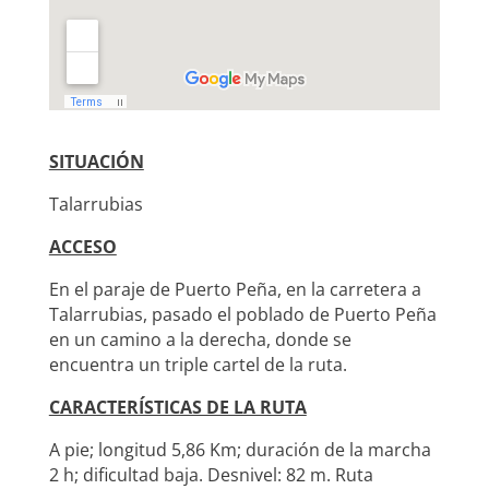
SITUACIÓN
Talarrubias
ACCESO
En el paraje de Puerto Peña, en la carretera a
Talarrubias, pasado el poblado de Puerto Peña
en un camino a la derecha, donde se
encuentra un triple cartel de la ruta.
CARACTERÍSTICAS DE LA RUTA
A pie; longitud 5,86 Km; duración de la marcha
2 h; dificultad baja. Desnivel: 82 m. Ruta