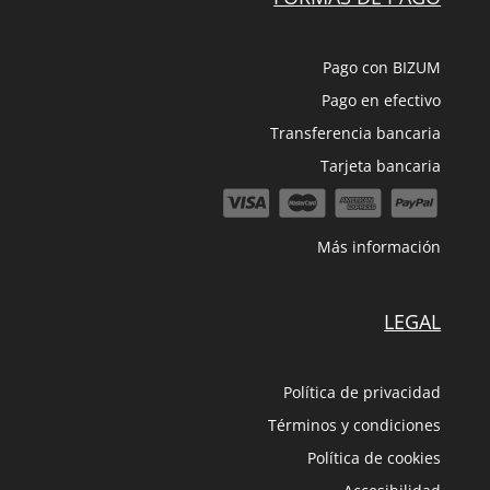
Pago con BIZUM
Pago en efectivo
Transferencia bancaria
Tarjeta bancaria
Más información
LEGAL
Política de privacidad
Términos y condiciones
Política de cookies