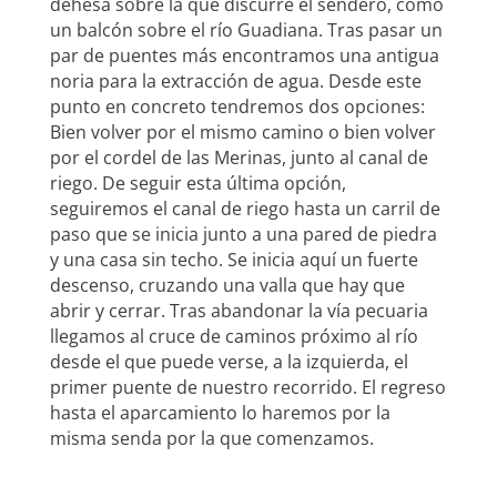
dehesa sobre la que discurre el sendero, como
un balcón sobre el río Guadiana. Tras pasar un
par de puentes más encontramos una antigua
noria para la extracción de agua. Desde este
punto en concreto tendremos dos opciones:
Bien volver por el mismo camino o bien volver
por el cordel de las Merinas, junto al canal de
riego. De seguir esta última opción,
seguiremos el canal de riego hasta un carril de
paso que se inicia junto a una pared de piedra
y una casa sin techo. Se inicia aquí un fuerte
descenso, cruzando una valla que hay que
abrir y cerrar. Tras abandonar la vía pecuaria
llegamos al cruce de caminos próximo al río
desde el que puede verse, a la izquierda, el
primer puente de nuestro recorrido. El regreso
hasta el aparcamiento lo haremos por la
misma senda por la que comenzamos.