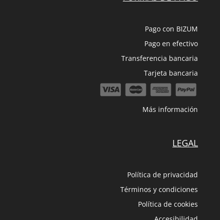
Pago con BIZUM
Pago en efectivo
Transferencia bancaria
Tarjeta bancaria
Más información
LEGAL
Política de privacidad
Términos y condiciones
Política de cookies
Accesibilidad