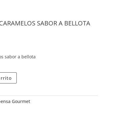
 CARAMELOS SABOR A BELLOTA
 sabor a bellota
rrito
ensa Gourmet