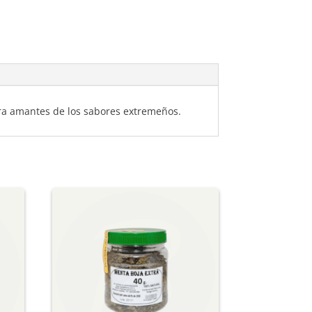
ara amantes de los sabores extremeños.