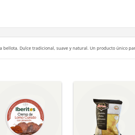
 bellota. Dulce tradicional, suave y natural. Un producto único p