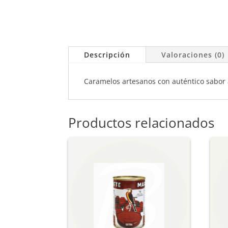
Descripción
Valoraciones (0)
Caramelos artesanos con auténtico sabor a
Productos relacionados