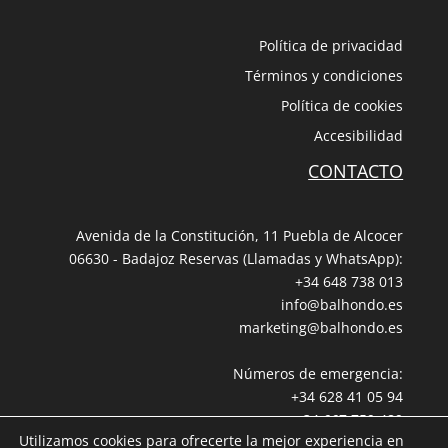
Política de privacidad
Términos y condiciones
Política de cookies
Accesibilidad
CONTACTO
Avenida de la Constitución, 11 Puebla de Alcocer
06630 - Badajoz Reservas (Llamadas y WhatsApp):
+34 648 738 013
info@balhondo.es
marketing@balhondo.es
Números de emergencia:
+34 628 41 05 94
+34 667 759 489
Utilizamos cookies para ofrecerte la mejor experiencia en