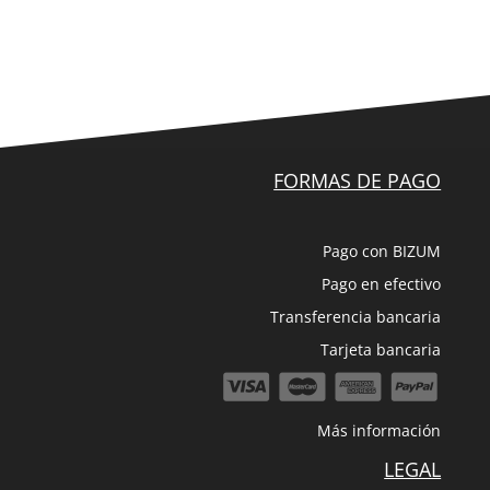
FORMAS DE PAGO
Pago con BIZUM
Pago en efectivo
Transferencia bancaria
Tarjeta bancaria
Más información
LEGAL