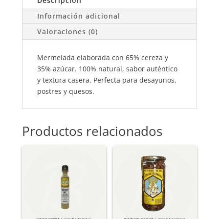
Descripción
CANTIDAD
Información adicional
Valoraciones (0)
Mermelada elaborada con 65% cereza y
35% azúcar. 100% natural, sabor auténtico
y textura casera. Perfecta para desayunos,
postres y quesos.
Productos relacionados