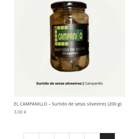
EL CAMPANILLO – Surtido de setas silvestres (200 g)
3,00
€