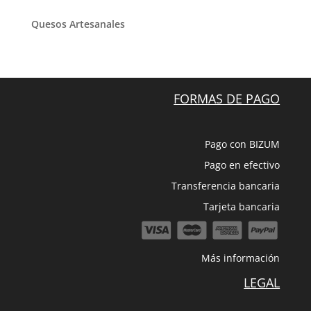
Quesos Artesanales
FORMAS DE PAGO
Pago con BIZUM
Pago en efectivo
Transferencia bancaria
Tarjeta bancaria
Más información
LEGAL