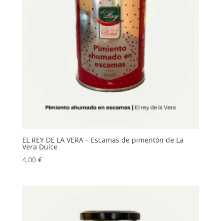
EL REY DE LA VERA – Escamas de pimentón de La
Vera Dulce
4,00
€