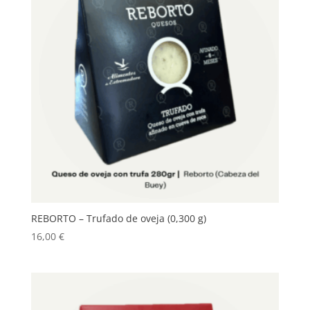
REBORTO – Trufado de oveja (0,300 g)
16,00
€