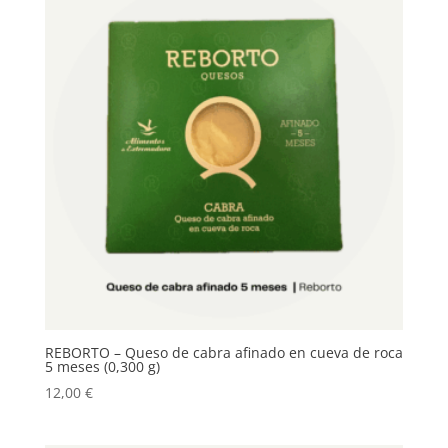
REBORTO – Queso de cabra afinado en cueva de roca
5 meses (0,300 g)
12,00
€