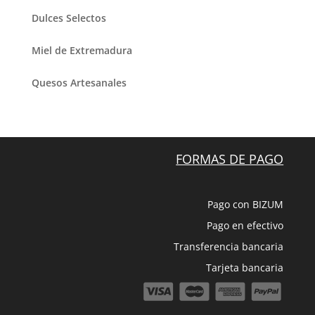
Dulces Selectos
Miel de Extremadura
Quesos Artesanales
FORMAS DE PAGO
Pago con BIZUM
Pago en efectivo
Transferencia bancaria
Tarjeta bancaria