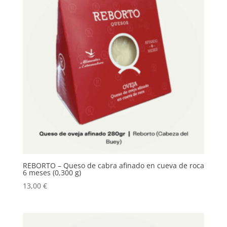
REBORTO – Queso de cabra afinado en cueva de roca
6 meses (0,300 g)
13,00
€