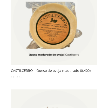
CASTILCERRO – Queso de oveja madurado (0,400)
11,00
€