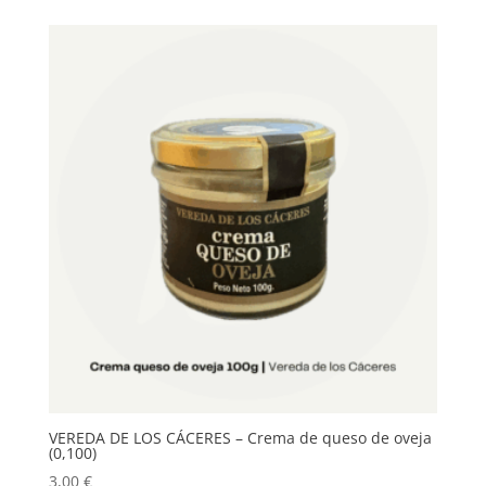
VEREDA DE LOS CÁCERES – Crema de queso de oveja
(0,100)
3,00
€