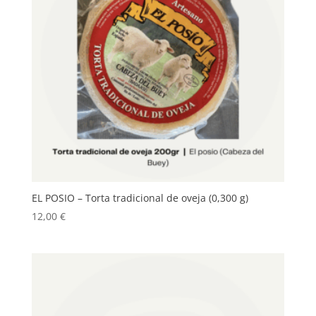
EL POSIO – Torta tradicional de oveja (0,300 g)
12,00
€