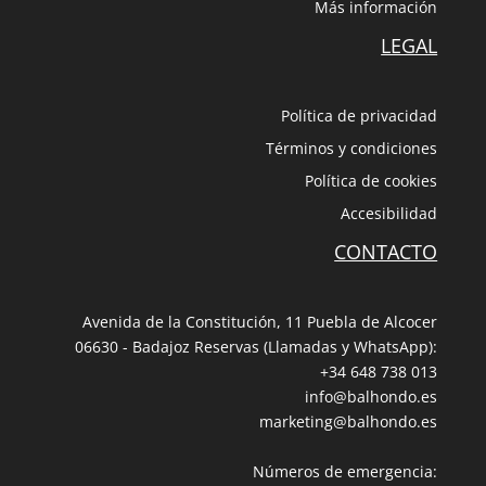
Más información
LEGAL
Política de privacidad
Términos y condiciones
Política de cookies
Accesibilidad
CONTACTO
Avenida de la Constitución, 11 Puebla de Alcocer
06630 - Badajoz Reservas (Llamadas y WhatsApp):
+34 648 738 013
info@balhondo.es
marketing@balhondo.es
Números de emergencia: