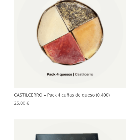
CASTILCERRO – Pack 4 cuñas de queso (0,400)
25,00
€