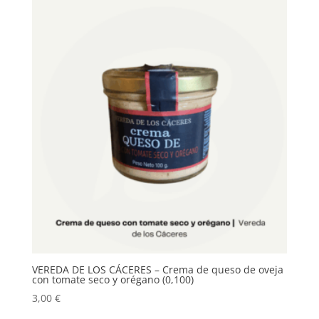
VEREDA DE LOS CÁCERES – Crema de queso de oveja
con tomate seco y orégano (0,100)
3,00
€