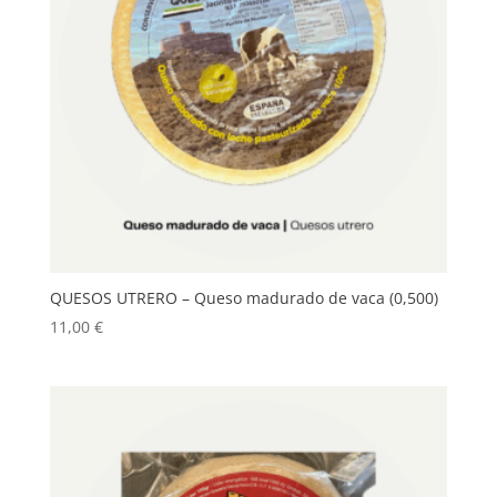
QUESOS UTRERO – Queso madurado de vaca (0,500)
11,00
€