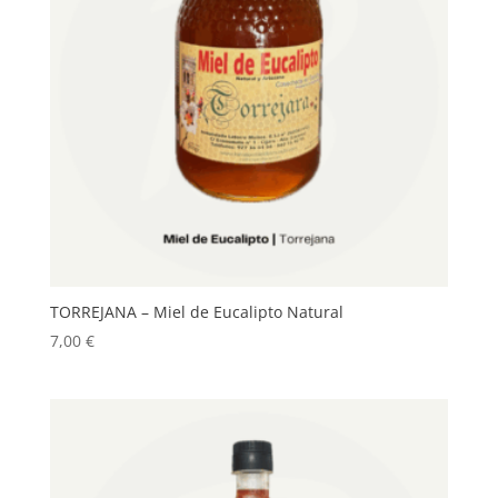
TORREJANA – Miel de Eucalipto Natural
7,00
€