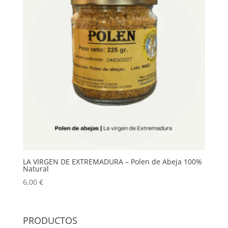
LA VIRGEN DE EXTREMADURA – Polen de Abeja 100%
Natural
6,00
€
PRODUCTOS