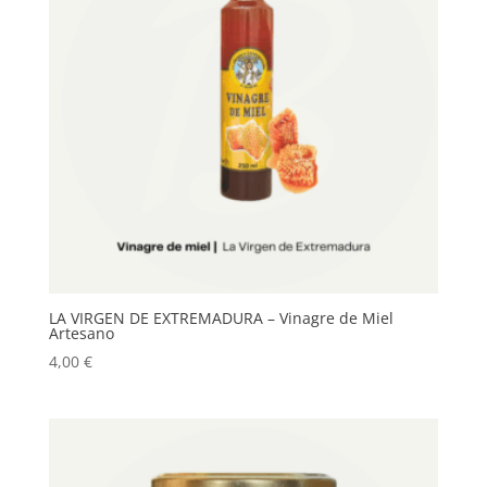
LA VIRGEN DE EXTREMADURA – Vinagre de Miel
Artesano
4,00
€