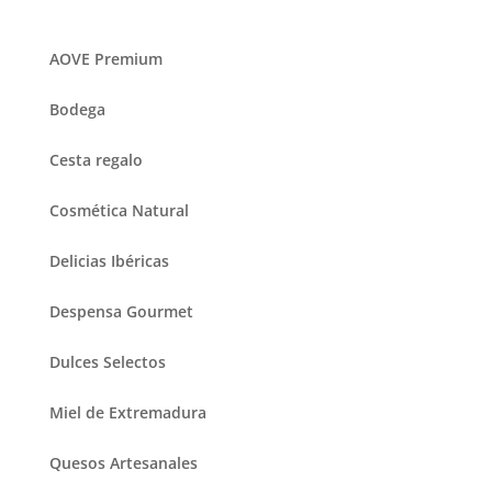
AOVE Premium
Bodega
Cesta regalo
Cosmética Natural
Delicias Ibéricas
Despensa Gourmet
Dulces Selectos
Miel de Extremadura
Quesos Artesanales