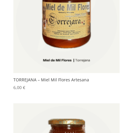
TORREJANA – Miel Mil Flores Artesana
6,00
€