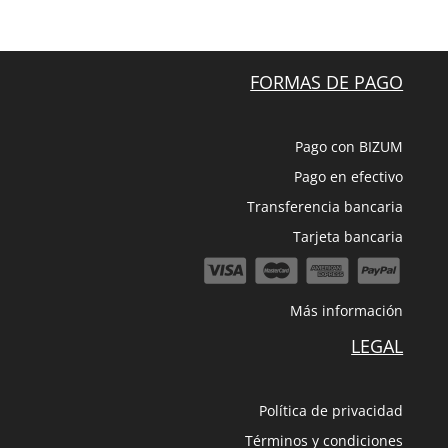
FORMAS DE PAGO
Pago con BIZUM
Pago en efectivo
Transferencia bancaria
Tarjeta bancaria
Más información
LEGAL
Política de privacidad
Términos y condiciones