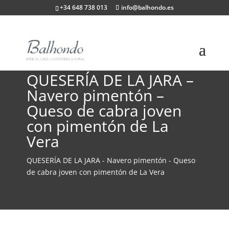
+34 648 738 013
info@balhondo.es
QUESERÍA DE LA JARA –
Navero pimentón –
Queso de cabra joven
con pimentón de La
Vera
QUESERÍA DE LA JARA - Navero pimentón - Queso
de cabra joven con pimentón de La Vera