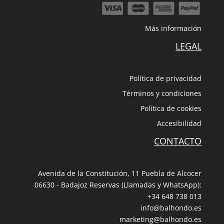
Más información
LEGAL
Política de privacidad
Términos y condiciones
Política de cookies
Accesibilidad
CONTACTO
Avenida de la Constitución, 11 Puebla de Alcocer
06630 - Badajoz Reservas (Llamadas y WhatsApp):
+34 648 738 013
info@balhondo.es
marketing@balhondo.es