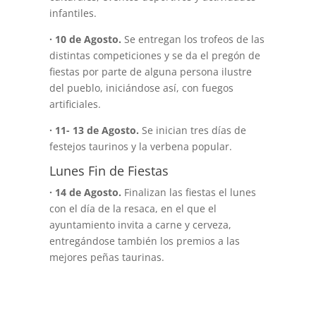
infantiles.
· 10 de Agosto.
Se entregan los trofeos de las
distintas competiciones y se da el pregón de
fiestas por parte de alguna persona ilustre
del pueblo, iniciándose así, con fuegos
artificiales.
· 11- 13 de Agosto.
Se inician tres días de
festejos taurinos y la verbena popular.
Lunes Fin de Fiestas
· 14 de Agosto.
Finalizan las fiestas el lunes
con el día de la resaca, en el que el
ayuntamiento invita a carne y cerveza,
entregándose también los premios a las
mejores peñas taurinas.