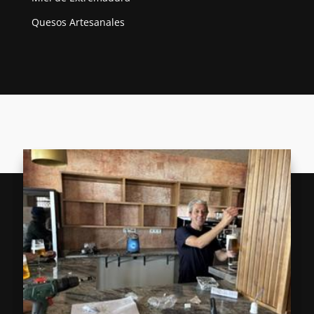
Quesos Artesanales