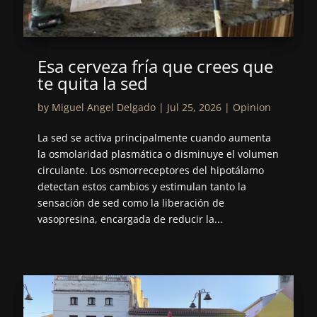
Esa cerveza fría que crees que
te quita la sed
by
Miguel Angel Delgado
|
Jul 25, 2026
|
Opinion
La sed se activa principalmente cuando aumenta
la osmolaridad plasmática o disminuye el volumen
circulante. Los osmorreceptores del hipotálamo
detectan estos cambios y estimulan tanto la
sensación de sed como la liberación de
vasopresina, encargada de reducir la...