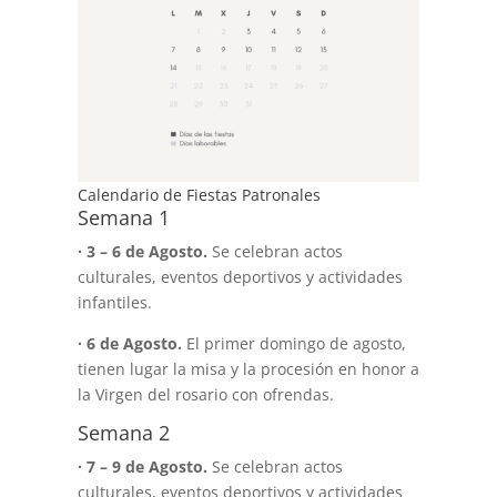
Calendario de Fiestas Patronales
Semana 1
· 3 – 6 de Agosto.
Se celebran actos
culturales, eventos deportivos y actividades
infantiles.
· 6 de Agosto.
El primer domingo de agosto,
tienen lugar la misa y la procesión en honor a
la Virgen del rosario con ofrendas.
Semana 2
· 7 – 9 de Agosto.
Se celebran actos
culturales, eventos deportivos y actividades