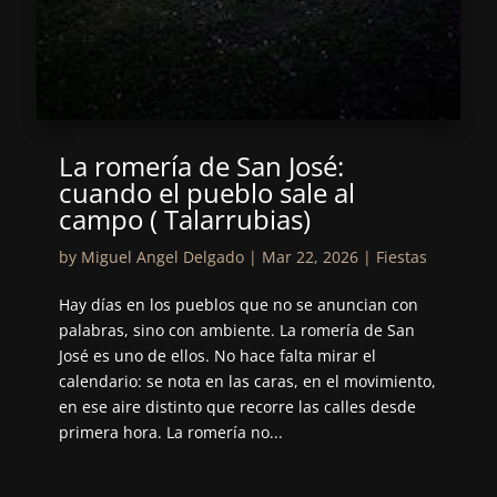
La romería de San José:
cuando el pueblo sale al
campo ( Talarrubias)
by
Miguel Angel Delgado
|
Mar 22, 2026
|
Fiestas
Hay días en los pueblos que no se anuncian con
palabras, sino con ambiente. La romería de San
José es uno de ellos. No hace falta mirar el
calendario: se nota en las caras, en el movimiento,
en ese aire distinto que recorre las calles desde
primera hora. La romería no...