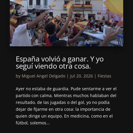
España volvió a ganar. Y yo
seguí viendo otra cosa.
by
Miguel Angel Delgado
|
Jul 20, 2026
|
Fiestas
Ayer no estaba de guardia. Pude sentarme a ver el
partido con calma. Mientras muchos hablaban del
resultado, de las jugadas o del gol, yo no podía
dejar de fijarme en otra cosa: la importancia de
quien dirige un equipo. En medicina, como en el
fútbol, solemos...