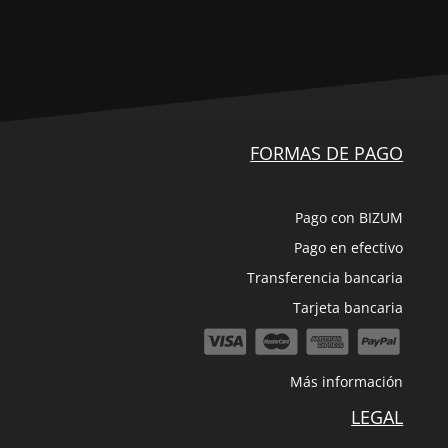
FORMAS DE PAGO
Pago con BIZUM
Pago en efectivo
Transferencia bancaria
Tarjeta bancaria
Más información
LEGAL