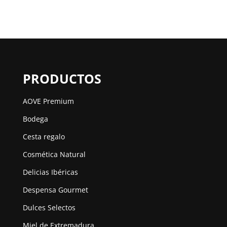
PRODUCTOS
AOVE Premium
Bodega
Cesta regalo
Cosmética Natural
Delicias Ibéricas
Despensa Gourmet
Dulces Selectos
Miel de Extremadura