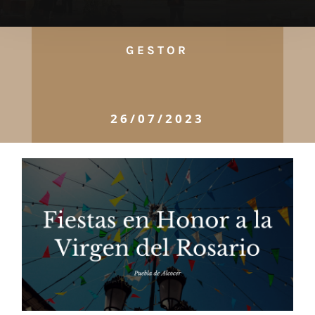
GESTOR
26/07/2023