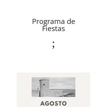
Programa de
Fiestas
;