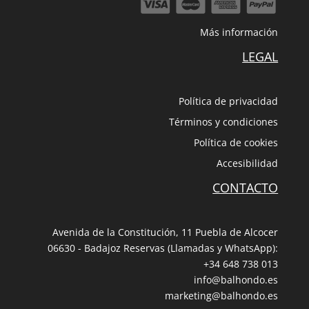
Más información
LEGAL
Política de privacidad
Términos y condiciones
Política de cookies
Accesibilidad
CONTACTO
Avenida de la Constitución, 11 Puebla de Alcocer
06630 - Badajoz Reservas (Llamadas y WhatsApp):
+34 648 738 013
info@balhondo.es
marketing@balhondo.es