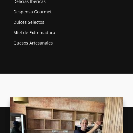
Delicias Ibéricas
Despensa Gourmet
Dulces Selectos
Miel de Extremadura
Quesos Artesanales