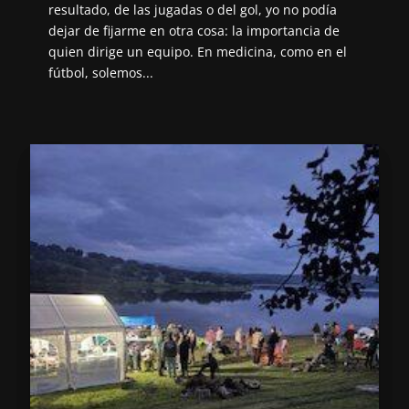
resultado, de las jugadas o del gol, yo no podía
dejar de fijarme en otra cosa: la importancia de
quien dirige un equipo. En medicina, como en el
fútbol, solemos...