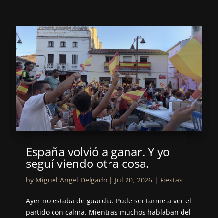
España volvió a ganar. Y yo
seguí viendo otra cosa.
by
Miguel Angel Delgado
|
Jul 20, 2026
|
Fiestas
Ayer no estaba de guardia. Pude sentarme a ver el
partido con calma. Mientras muchos hablaban del