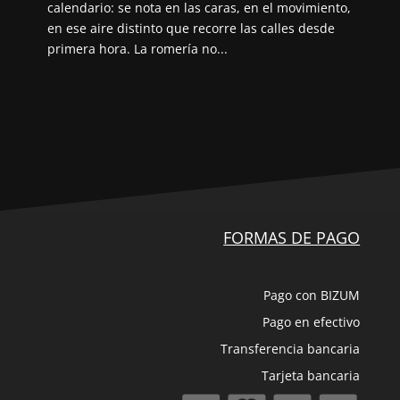
calendario: se nota en las caras, en el movimiento,
en ese aire distinto que recorre las calles desde
primera hora. La romería no...
FORMAS DE PAGO
Pago con BIZUM
Pago en efectivo
Transferencia bancaria
Tarjeta bancaria