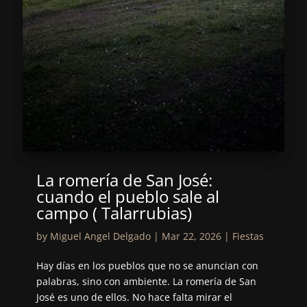
La romería de San José:
cuando el pueblo sale al
campo ( Talarrubias)
by
Miguel Angel Delgado
|
Mar 22, 2026
|
Fiestas
Hay días en los pueblos que no se anuncian con
palabras, sino con ambiente. La romería de San
José es uno de ellos. No hace falta mirar el