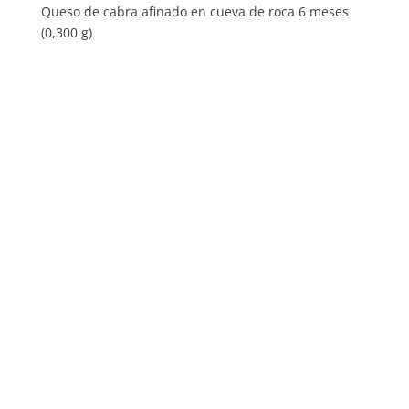
Queso de cabra afinado en cueva de roca 6 meses
(0,300 g)