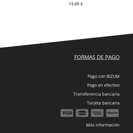
13,00
€
FORMAS DE PAGO
Pago con BIZUM
Pago en efectivo
Transferencia bancaria
Tarjeta bancaria
Más información