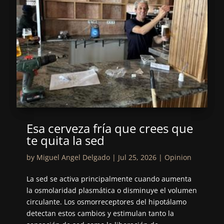
Esa cerveza fría que crees que
te quita la sed
by
Miguel Angel Delgado
|
Jul 25, 2026
|
Opinion
La sed se activa principalmente cuando aumenta
la osmolaridad plasmática o disminuye el volumen
circulante. Los osmorreceptores del hipotálamo
detectan estos cambios y estimulan tanto la