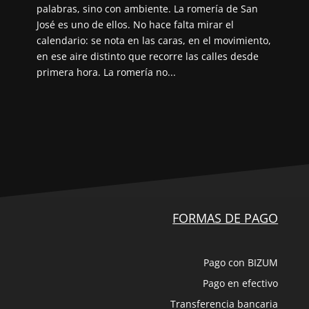
palabras, sino con ambiente. La romería de San
José es uno de ellos. No hace falta mirar el
calendario: se nota en las caras, en el movimiento,
en ese aire distinto que recorre las calles desde
primera hora. La romería no...
FORMAS DE PAGO
Pago con BIZUM
Pago en efectivo
Transferencia bancaria