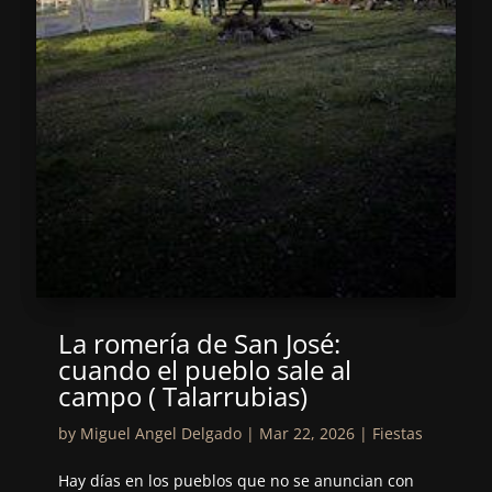
La romería de San José:
cuando el pueblo sale al
campo ( Talarrubias)
by
Miguel Angel Delgado
|
Mar 22, 2026
|
Fiestas
Hay días en los pueblos que no se anuncian con