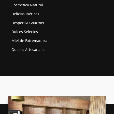
Cosmética Natural
Delicias Ibéricas
Despensa Gourmet
Dulces Selectos
Miel de Extremadura
Quesos Artesanales