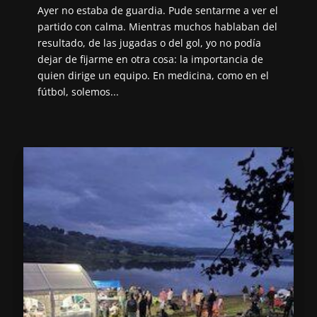
Ayer no estaba de guardia. Pude sentarme a ver el
partido con calma. Mientras muchos hablaban del
resultado, de las jugadas o del gol, yo no podía
dejar de fijarme en otra cosa: la importancia de
quien dirige un equipo. En medicina, como en el
fútbol, solemos...