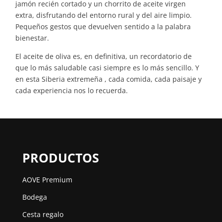
jamón recién cortado y un chorrito de aceite virgen
extra, disfrutando del entorno rural y del aire limpio.
Pequeños gestos que devuelven sentido a la palabra
bienestar.
El aceite de oliva es, en definitiva, un recordatorio de
que lo más saludable casi siempre es lo más sencillo. Y
en esta Siberia extremeña , cada comida, cada paisaje y
cada experiencia nos lo recuerda.
PRODUCTOS
AOVE Premium
Bodega
Cesta regalo