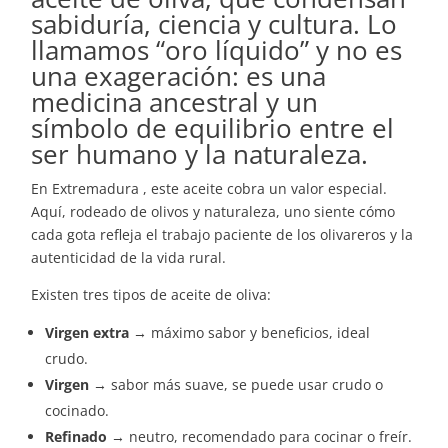
sabiduría, ciencia y cultura. Lo
llamamos “oro líquido” y no es
una exageración: es una
medicina ancestral y un
símbolo de equilibrio entre el
ser humano y la naturaleza.
En Extremadura , este aceite cobra un valor especial.
Aquí, rodeado de olivos y naturaleza, uno siente cómo
cada gota refleja el trabajo paciente de los olivareros y la
autenticidad de la vida rural.
Existen tres tipos de aceite de oliva:
Virgen extra
→ máximo sabor y beneficios, ideal
crudo.
Virgen
→ sabor más suave, se puede usar crudo o
cocinado.
Refinado
→ neutro, recomendado para cocinar o freír.