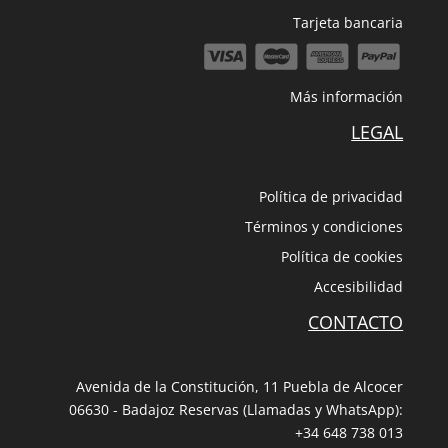
Tarjeta bancaria
Más información
LEGAL
Política de privacidad
Términos y condiciones
Política de cookies
Accesibilidad
CONTACTO
Avenida de la Constitución, 11 Puebla de Alcocer
06630 - Badajoz Reservas (Llamadas y WhatsApp):
+34 648 738 013